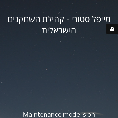
מייפל סטורי - קהילת השחקנים
הישראלית
Maintenance mode is on