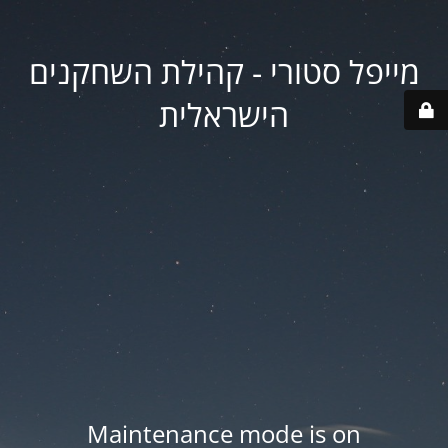
מייפל סטורי - קהילת השחקנים
הישראלית
Maintenance mode is on