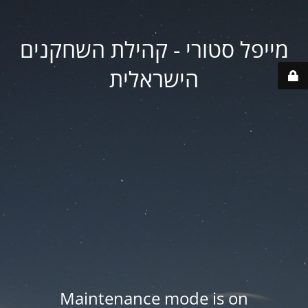
מייפל סטורי - קהילת השחקנים
הישראלית
Maintenance mode is on