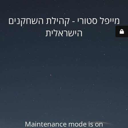
מייפל סטורי - קהילת השחקנים
הישראלית
Maintenance mode is on