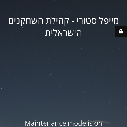
מייפל סטורי - קהילת השחקנים
הישראלית
Maintenance mode is on