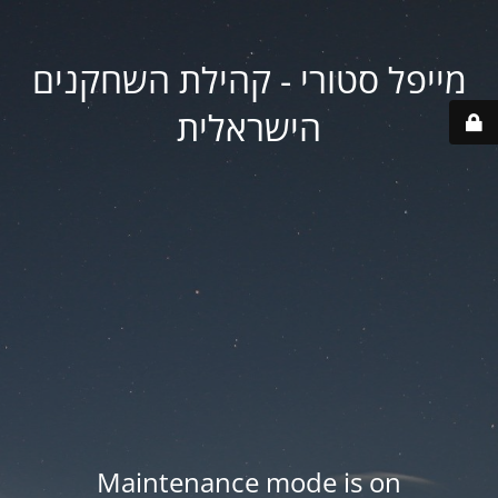
מייפל סטורי - קהילת השחקנים
הישראלית
Maintenance mode is on