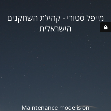
מייפל סטורי - קהילת השחקנים
הישראלית
Maintenance mode is on