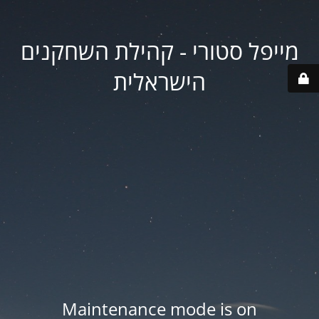
מייפל סטורי - קהילת השחקנים
הישראלית
Maintenance mode is on