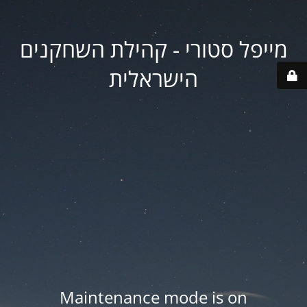
מייפל סטורי - קהילת השחקנים
הישראלית
Maintenance mode is on