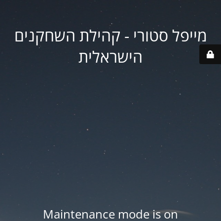
מייפל סטורי - קהילת השחקנים
הישראלית
Maintenance mode is on