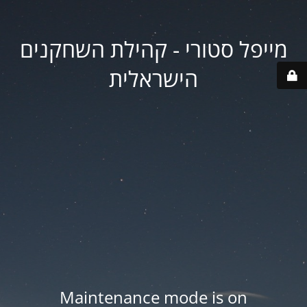
מייפל סטורי - קהילת השחקנים
הישראלית
Maintenance mode is on