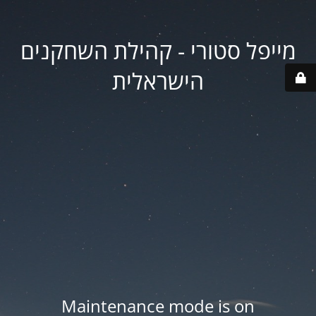
מייפל סטורי - קהילת השחקנים
הישראלית
Maintenance mode is on