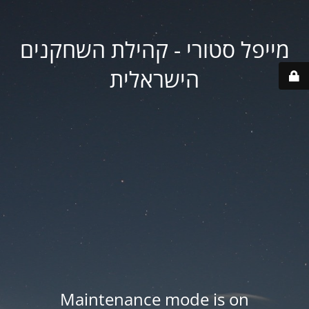
מייפל סטורי - קהילת השחקנים
הישראלית
Maintenance mode is on