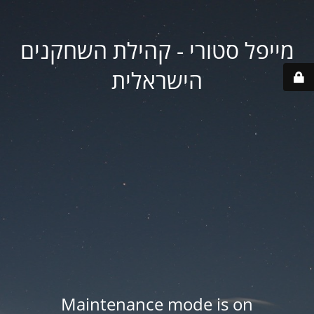
מייפל סטורי - קהילת השחקנים
הישראלית
Maintenance mode is on