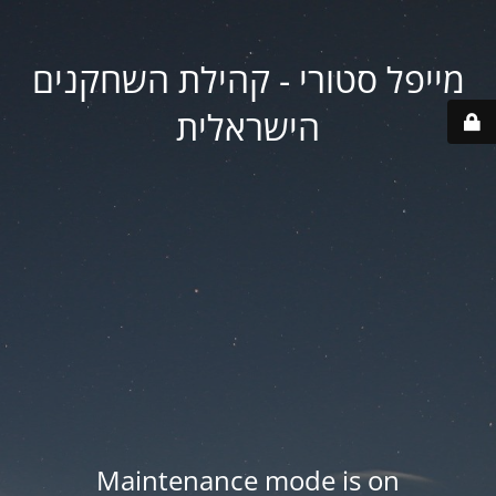
מייפל סטורי - קהילת השחקנים
הישראלית
Maintenance mode is on