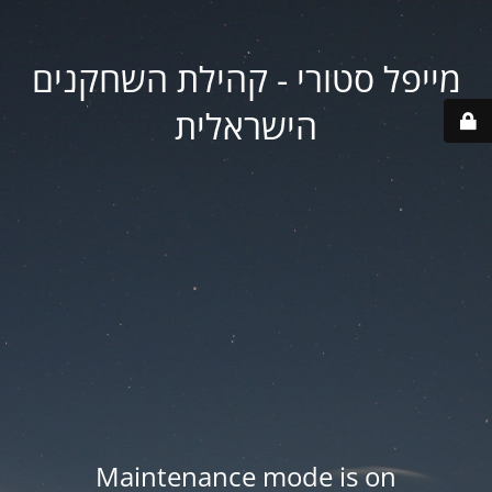
מייפל סטורי - קהילת השחקנים
הישראלית
Maintenance mode is on