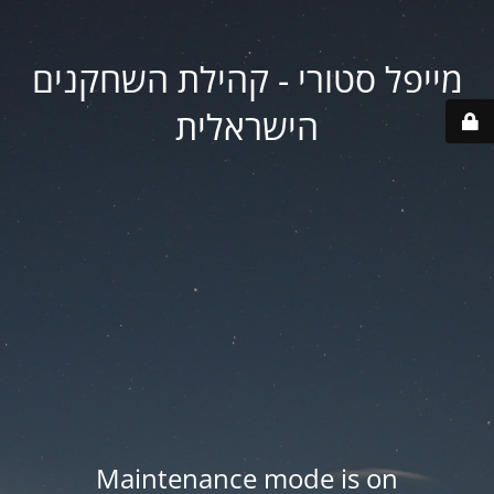
מייפל סטורי - קהילת השחקנים
הישראלית
Maintenance mode is on