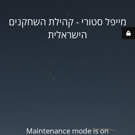
מייפל סטורי - קהילת השחקנים
הישראלית
Maintenance mode is on