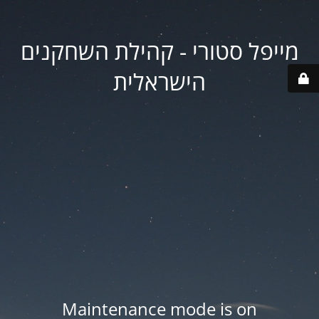
מייפל סטורי - קהילת השחקנים
הישראלית
Maintenance mode is on