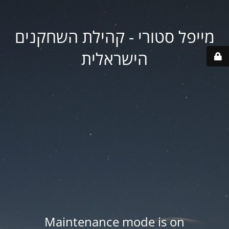
מייפל סטורי - קהילת השחקנים
הישראלית
Maintenance mode is on