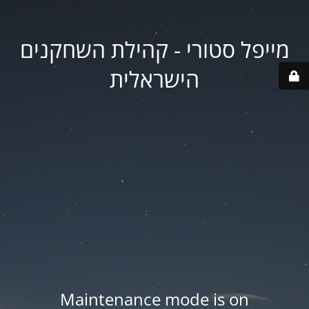
מייפל סטורי - קהילת השחקנים
הישראלית
Maintenance mode is on