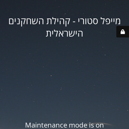
מייפל סטורי - קהילת השחקנים
הישראלית
Maintenance mode is on