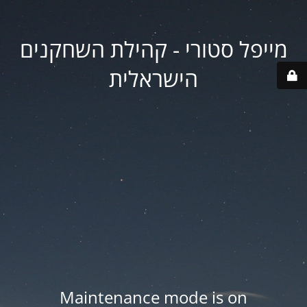
מייפל סטורי - קהילת השחקנים
הישראלית
Maintenance mode is on