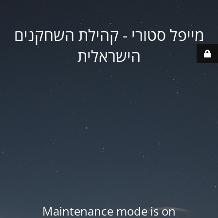
מייפל סטורי - קהילת השחקנים
הישראלית
Maintenance mode is on