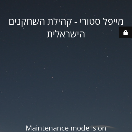
מייפל סטורי - קהילת השחקנים
הישראלית
Maintenance mode is on