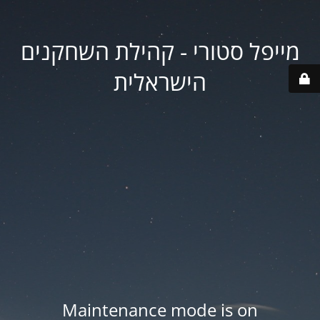
מייפל סטורי - קהילת השחקנים
הישראלית
Maintenance mode is on