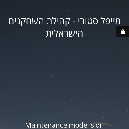
מייפל סטורי - קהילת השחקנים
הישראלית
Maintenance mode is on