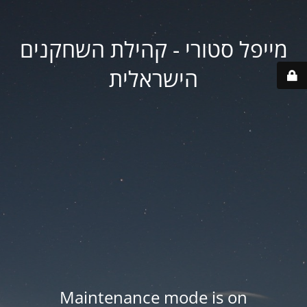
מייפל סטורי - קהילת השחקנים
הישראלית
Maintenance mode is on