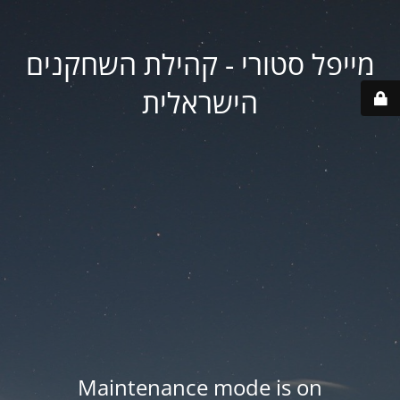
מייפל סטורי - קהילת השחקנים
הישראלית
Maintenance mode is on