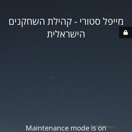
מייפל סטורי - קהילת השחקנים
הישראלית
Maintenance mode is on