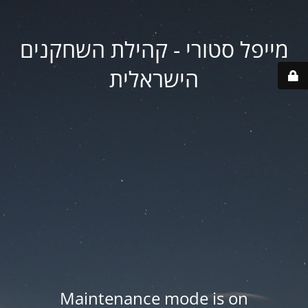
מייפל סטורי - קהילת השחקנים
הישראלית
Maintenance mode is on