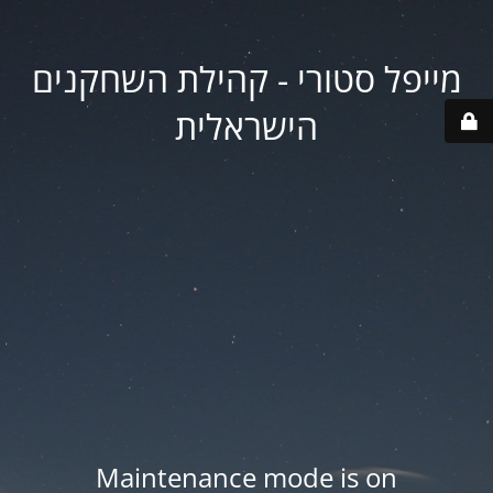
מייפל סטורי - קהילת השחקנים
הישראלית
Maintenance mode is on