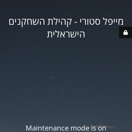
מייפל סטורי - קהילת השחקנים
הישראלית
Maintenance mode is on