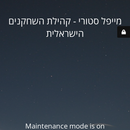
מייפל סטורי - קהילת השחקנים
הישראלית
Maintenance mode is on