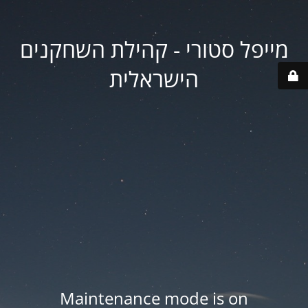
מייפל סטורי - קהילת השחקנים
הישראלית
Maintenance mode is on