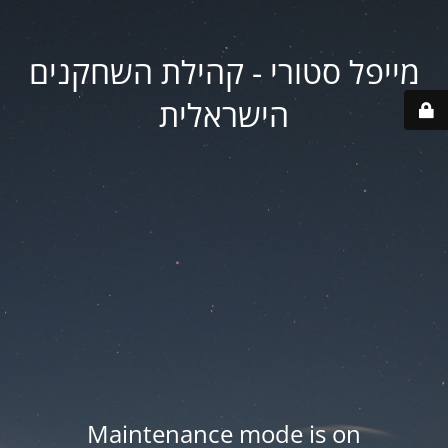
מייפל סטורי - קהילת השחקנים
הישראלית
Maintenance mode is on