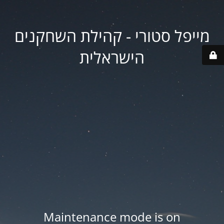
מייפל סטורי - קהילת השחקנים
הישראלית
Maintenance mode is on