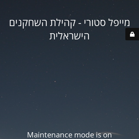
מייפל סטורי - קהילת השחקנים
הישראלית
Maintenance mode is on