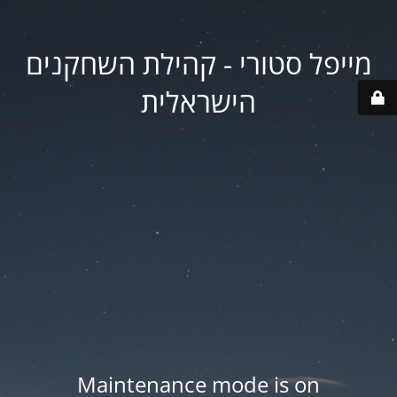
מייפל סטורי - קהילת השחקנים
הישראלית
Maintenance mode is on