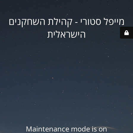
מייפל סטורי - קהילת השחקנים
הישראלית
Maintenance mode is on