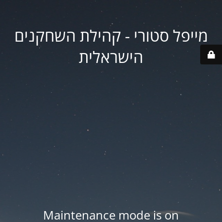
מייפל סטורי - קהילת השחקנים
הישראלית
Maintenance mode is on