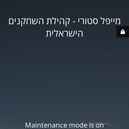
מייפל סטורי - קהילת השחקנים
הישראלית
Maintenance mode is on