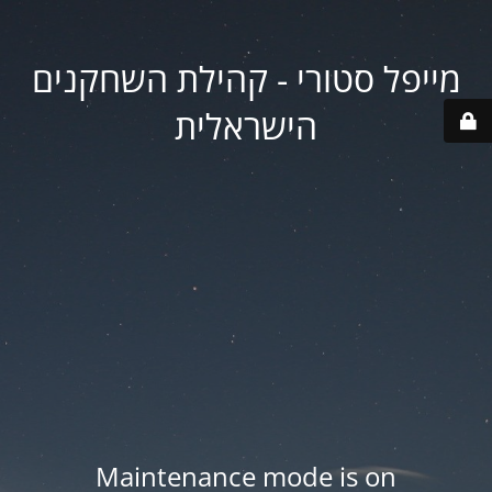
מייפל סטורי - קהילת השחקנים
הישראלית
Maintenance mode is on