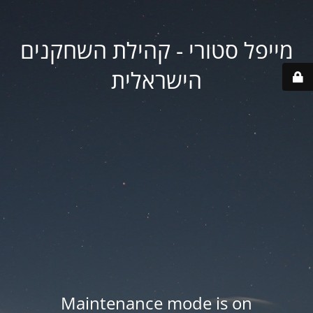
מייפל סטורי - קהילת השחקנים
הישראלית
Maintenance mode is on