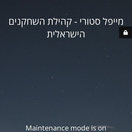
מייפל סטורי - קהילת השחקנים
הישראלית
Maintenance mode is on