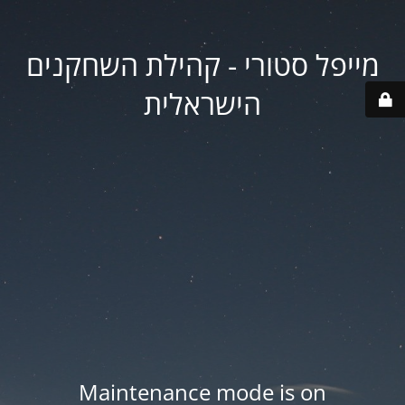
מייפל סטורי - קהילת השחקנים
הישראלית
Maintenance mode is on