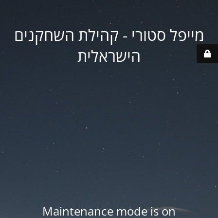
מייפל סטורי - קהילת השחקנים
הישראלית
Maintenance mode is on