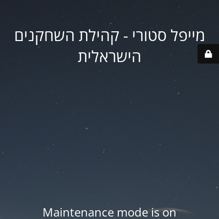
מייפל סטורי - קהילת השחקנים
הישראלית
Maintenance mode is on