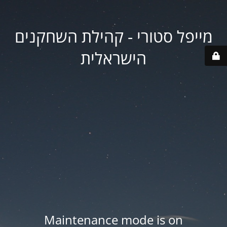
מייפל סטורי - קהילת השחקנים
הישראלית
Maintenance mode is on