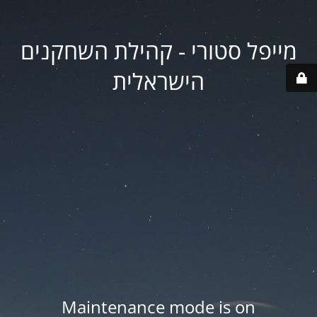
מייפל סטורי - קהילת השחקנים
הישראלית
Maintenance mode is on